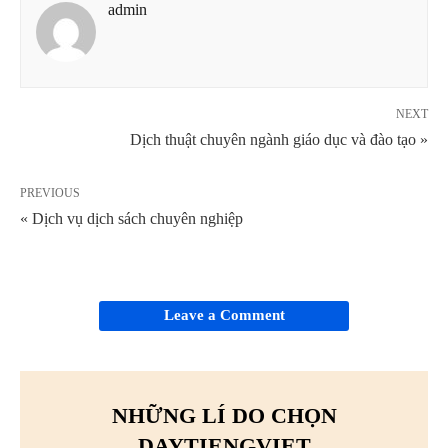
admin
NEXT
Dịch thuật chuyên ngành giáo dục và đào tạo »
PREVIOUS
« Dịch vụ dịch sách chuyên nghiệp
Leave a Comment
NHỮNG LÍ DO CHỌN
DAYTIENGVIET