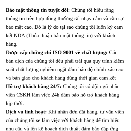
Bảo mật thông tin tuyệt đối:
Chúng tôi hiểu rằng
thông tin trên hợp đồng thường rất nhạy cảm và cần sự
bảo mật cao. Đó là lý do tại sao chúng tôi luôn ký cam
kết NDA (Thỏa thuận bảo mật thông tin) với khách
hàng.
Được cấp chứng chỉ ISO 9001 về chất lượng:
Các
bản dịch của chúng tôi đều phải trải qua quy trình kiểm
soát chất lượng nghiêm ngặt đảm bảo độ chính xác cao
và bàn giao cho khách hàng đúng thời gian cam kết
Hỗ trợ khách hàng 24/7:
Chúng tôi có đội ngũ nhân
viên CSKH làm việc 24h đảm bảo hỗ trợ khách hàng
kịp thời.
Dịch vụ linh hoạt:
Khi nhận đơn đặt hàng, tư vấn viên
của chúng tôi sẽ làm việc với khách hàng để tìm hiểu
nhu cầu và lên kế hoạch dịch thuật đảm bảo đáp ứng