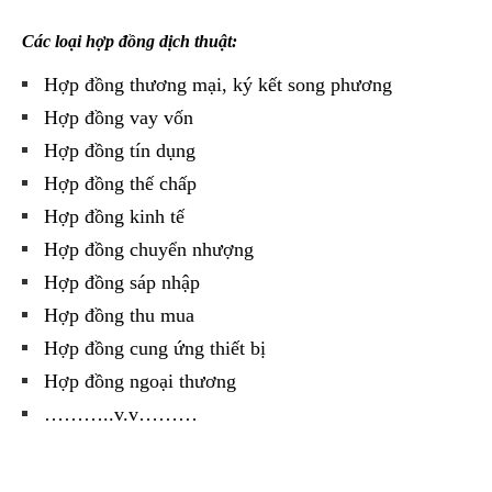
Các loại hợp đồng dịch thuật:
Hợp đồng thương mại, ký kết song phương
Hợp đồng vay vốn
Hợp đồng tín dụng
Hợp đồng thế chấp
Hợp đồng kinh tế
Hợp đồng chuyển nhượng
Hợp đồng sáp nhập
Hợp đồng thu mua
Hợp đồng cung ứng thiết bị
Hợp đồng ngoại thương
………..v.v………