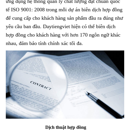
ứng dụng hệ thống quản lý chất lượng đạt chuẩn quốc
tế ISO 9001: 2008 trong mỗi dự án biên dịch hợp đồng
để cung cấp cho khách hàng sản phẩm đầu ra đúng như
yêu cầu ban đầu. Daytiengviet hiện có thể biên dịch
hợp đồng cho khách hàng với hơn 170 ngôn ngữ khác
nhau, đảm bảo tính chính xác tối đa.
Dịch thuật hợp đồng