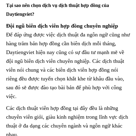
Tại sao nên chọn dịch vụ dịch thuật hợp đồng của
Daytiengviet?
Đội ngũ biên dịch viên hợp đồng chuyên nghiệp
Để đáp ứng được việc dịch thuật đa ngôn ngữ cũng như
hàng trăm bản hợp đồng cần biên dịch mỗi tháng,
Daytiengviet hiện nay cũng có sự đầu tư mạnh mẽ về
đội ngũ biên dịch viên chuyên nghiệp. Các dịch thuật
viên nói chung và các biên dịch viên hợp đồng nói
riêng đều được tuyển chọn khắt khe từ khâu đầu vào,
sau đó sẽ được đào tạo bài bản để phù hợp với công
việc.
Các dịch thuật viên hợp đồng tại đây đều là những
chuyên viên giỏi, giàu kinh nghiệm trong lĩnh vực dịch
thuật ở đa dạng các chuyên ngành và ngôn ngữ khác
nhau.