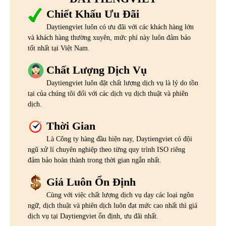
Chiết Khấu Ưu Đãi
Daytiengviet luôn có ưu đãi với các khách hàng lớn
và khách hàng thường xuyên, mức phí này luôn đảm bảo
tốt nhất tại Việt Nam.
Chất Lượng Dịch Vụ
Daytiengviet luôn đặt chất lượng dịch vụ là lý do tồn
tại của chúng tôi đối với các dịch vụ dịch thuật và phiên
dịch.
Thời Gian
Là Công ty hàng đầu hiện nay, Daytiengviet có đội
ngũ xử lí chuyên nghiệp theo từng quy trình ISO riêng
đảm bảo hoàn thành trong thời gian ngắn nhất.
Giá Luôn Ổn Định
Cùng với việc chất lượng dịch vụ dạy các loại ngôn
ngữ, dịch thuật và phiên dịch luôn đạt mức cao nhất thì giá
dịch vụ tại Daytiengviet ổn định, ưu đãi nhất.