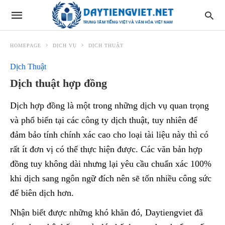
HOMEPAGE
DỊCH VỤ
DỊCH THUẬT
Dịch Thuật
Dịch thuật hợp đồng
Dịch hợp đồng là một trong những dịch vụ quan trọng
và phổ biến tại các công ty dịch thuật, tuy nhiên để
đảm bảo tính chính xác cao cho loại tài liệu này thì có
rất ít đơn vị có thể thực hiện được. Các văn bản hợp
đồng tuy không dài nhưng lại yêu cầu chuẩn xác 100%
khi dịch sang ngôn ngữ đích nên sẽ tốn nhiều công sức
để biên dịch hơn.
Nhận biết được những khó khăn đó, Daytiengviet đã