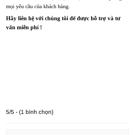
mọi yêu cầu của khách hàng.
Hãy liên hệ với chúng tôi để được hỗ trợ và tư
vấn miễn phí !
5/5 - (1 bình chọn)