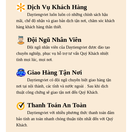
Dịch Vụ Khách Hàng
Daytiengviet luôn luôn có những chính sách hậu
mãi, chế độ nhận và giao bản dịch tận nơi, chăm sóc khách
hàng khách hàng thân thiết.
Đội Ngũ Nhân Viên
Đội ngũ nhân viên của Daytiengviet được đào tạo
chuyên nghiệp, phục vụ hỗ trợ tư vấn Quý Khách nhiệt
tình mọi lúc, mọi nơi.
Giao Hàng Tận Nơi
Daytiengviet có đội ngũ chuyên biệt giao hàng tận
nơi tại nội thành, các tỉnh và nước ngoài . Sau khi dịch
thuật công chứng sẽ giao tận nơi đến Quý Khách.
Thanh Toán An Toàn
Daytiengviet với nhiều phương thức thanh toán đảm
bảo tính an toàn nhanh chóng thuận tiện nhất đến với Quý
Khách.