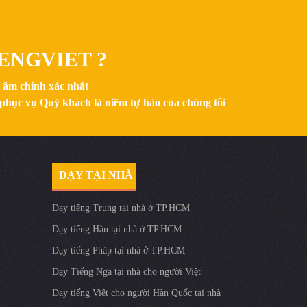
ENGVIET ?
t âm chính xác nhất
 phục vụ Quý khách là niềm tự hào của chúng tôi
DẠY TẠI NHÀ
Dạy tiếng Trung tại nhà ở TP.HCM
Dạy tiếng Hàn tại nhà ở TP.HCM
Dạy tiếng Pháp tại nhà ở TP.HCM
Dạy Tiếng Nga tại nhà cho người Việt
Dạy tiếng Việt cho người Hàn Quốc tại nhà