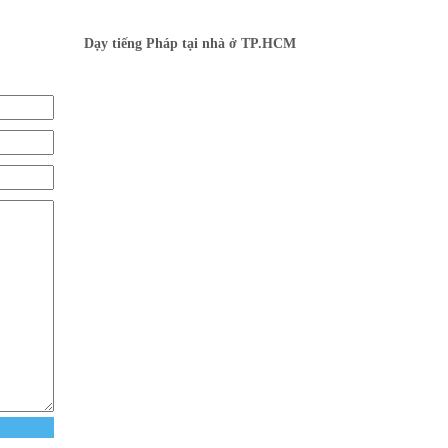
Dạy tiếng Pháp tại nhà ở TP.HCM