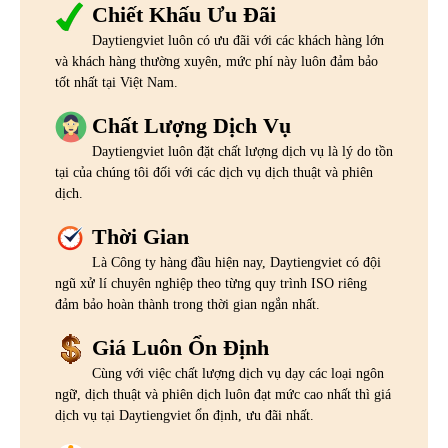
Chiết Khấu Ưu Đãi
Daytiengviet luôn có ưu đãi với các khách hàng lớn
và khách hàng thường xuyên, mức phí này luôn đảm bảo
tốt nhất tại Việt Nam.
Chất Lượng Dịch Vụ
Daytiengviet luôn đặt chất lượng dịch vụ là lý do tồn
tại của chúng tôi đối với các dịch vụ dịch thuật và phiên
dịch.
Thời Gian
Là Công ty hàng đầu hiện nay, Daytiengviet có đội
ngũ xử lí chuyên nghiệp theo từng quy trình ISO riêng
đảm bảo hoàn thành trong thời gian ngắn nhất.
Giá Luôn Ổn Định
Cùng với việc chất lượng dịch vụ dạy các loại ngôn
ngữ, dịch thuật và phiên dịch luôn đạt mức cao nhất thì giá
dịch vụ tại Daytiengviet ổn định, ưu đãi nhất.