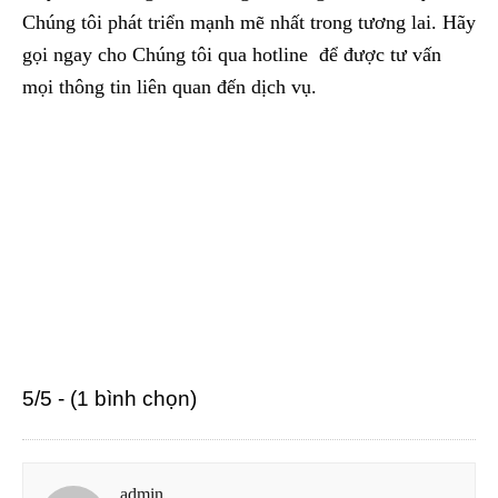
Chúng tôi phát triển mạnh mẽ nhất trong tương lai. Hãy
gọi ngay cho Chúng tôi qua hotline để được tư vấn
mọi thông tin liên quan đến dịch vụ.
5/5 - (1 bình chọn)
admin