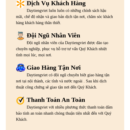
Dịch Vụ Khách Hàng
Daytiengviet luôn luôn có những chính sách hậu
mãi, chế độ nhận và giao bản dịch tận nơi, chăm sóc khách
hàng khách hàng thân thiết.
Đội Ngũ Nhân Viên
Đội ngũ nhân viên của Daytiengviet được đào tạo
chuyên nghiệp, phục vụ hỗ trợ tư vấn Quý Khách nhiệt
tình mọi lúc, mọi nơi.
Giao Hàng Tận Nơi
Daytiengviet có đội ngũ chuyên biệt giao hàng tận
nơi tại nội thành, các tỉnh và nước ngoài . Sau khi dịch
thuật công chứng sẽ giao tận nơi đến Quý Khách.
Thanh Toán An Toàn
Daytiengviet với nhiều phương thức thanh toán đảm
bảo tính an toàn nhanh chóng thuận tiện nhất đến với Quý
Khách.