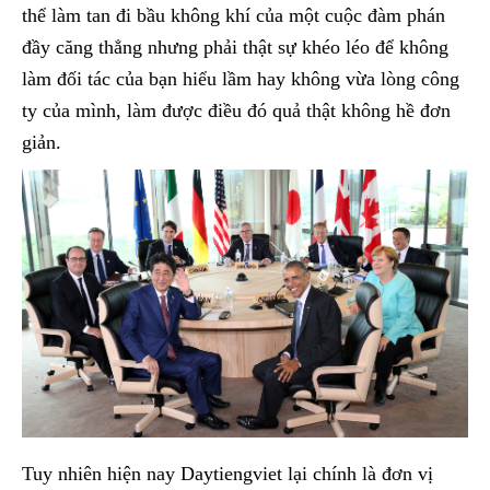
thể làm tan đi bầu không khí của một cuộc đàm phán
đầy căng thẳng nhưng phải thật sự khéo léo để không
làm đối tác của bạn hiểu lầm hay không vừa lòng công
ty của mình, làm được điều đó quả thật không hề đơn
giản.
Tuy nhiên hiện nay Daytiengviet lại chính là đơn vị