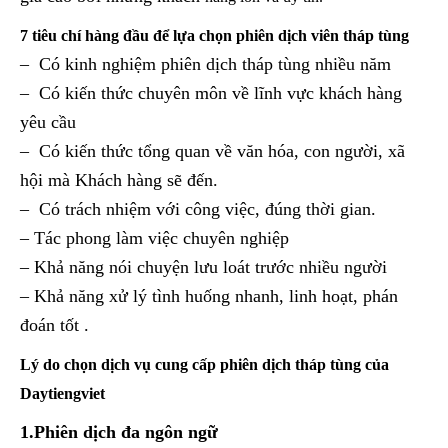
7 tiêu chí hàng đầu để lựa chọn phiên dịch viên tháp tùng
– Có kinh nghiệm phiên dịch tháp tùng nhiều năm
– Có kiến thức chuyên môn về lĩnh vực khách hàng
yêu cầu
– Có kiến thức tổng quan về văn hóa, con người, xã
hội mà Khách hàng sẽ đến.
– Có trách nhiệm với công việc, đúng thời gian.
– Tác phong làm việc chuyên nghiệp
– Khả năng nói chuyện lưu loát trước nhiều người
– Khả năng xử lý tình huống nhanh, linh hoạt, phán
đoán tốt .
Lý do chọn dịch vụ cung cấp phiên dịch tháp tùng của
Daytiengviet
1.Phiên dịch đa ngôn ngữ