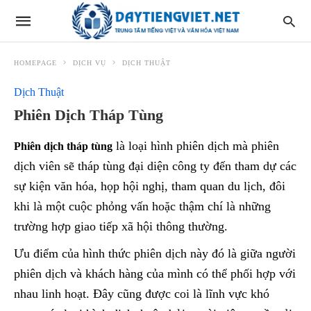
HOMEPAGE
DỊCH VỤ
DỊCH THUẬT
Dịch Thuật
Phiên Dịch Tháp Tùng
là loại hình phiên dịch mà phiên
Phiên dịch tháp tùng
dịch viên sẽ tháp tùng đại diện công ty đến tham dự các
sự kiện văn hóa, họp hội nghị, tham quan du lịch, đôi
khi là một cuộc phỏng vấn hoặc thậm chí là những
trường hợp giao tiếp xã hội thông thường.
Ưu điểm của hình thức phiên dịch này đó là giữa người
phiên dịch và khách hàng của mình có thể phối hợp với
nhau linh hoạt. Đây cũng được coi là lĩnh vực khó