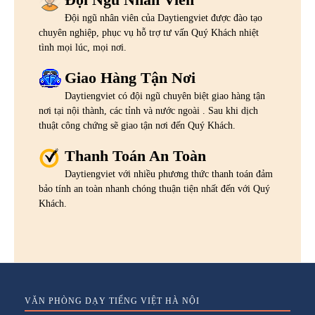
Đội ngũ nhân viên của Daytiengviet được đào tạo
chuyên nghiệp, phục vụ hỗ trợ tư vấn Quý Khách nhiệt
tình mọi lúc, mọi nơi.
Giao Hàng Tận Nơi
Daytiengviet có đội ngũ chuyên biệt giao hàng tận
nơi tại nội thành, các tỉnh và nước ngoài . Sau khi dịch
thuật công chứng sẽ giao tận nơi đến Quý Khách.
Thanh Toán An Toàn
Daytiengviet với nhiều phương thức thanh toán đảm
bảo tính an toàn nhanh chóng thuận tiện nhất đến với Quý
Khách.
VĂN PHÒNG DẠY TIẾNG VIỆT HÀ NỘI