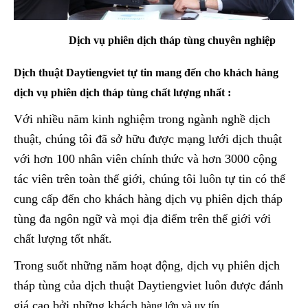
Dịch vụ phiên dịch tháp tùng chuyên nghiệp
Dịch thuật Daytiengviet tự tin mang đến cho khách hàng
dịch vụ phiên dịch tháp tùng chất lượng nhất :
Với nhiều năm kinh nghiệm trong ngành nghề dịch
thuật, chúng tôi đã sở hữu được mạng lưới dịch thuật
với hơn 100 nhân viên chính thức và hơn 3000 cộng
tác viên trên toàn thế giới, chúng tôi luôn tự tin có thể
cung cấp đến cho khách hàng dịch vụ phiên dịch tháp
tùng đa ngôn ngữ và mọi địa điểm trên thế giới với
chất lượng tốt nhất.
Trong suốt những năm hoạt động, dịch vụ phiên dịch
tháp tùng của dịch thuật Daytiengviet luôn được đánh
giá cao bởi những khách
hàng lớn và uy tín.