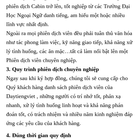
phiên dịch Cabin trở lên, tốt nghiệp từ các Trường Đại
Học Ngoại Ngữ danh tiếng, am hiểu một hoặc nhiều
lĩnh vực nhất định.
Ngoài ra mọi phiên dịch viên đều phải tuân thủ văn hóa
như tác phong làm việc, kỹ năng giao tiếp, khả năng xử
lý tình huống, các ăn mặc…tất cả làm nổi bật lên một
Phiên dịch viên chuyên nghiệp.
3. Quy trình phiên dịch chuyên nghiệp
Ngay sau khi ký hợp đồng, chúng tôi sẽ cung cấp cho
Quý khách hàng danh sách phiên dịch viên của
Daytiengviet , những người có trí nhớ tốt, phản xạ
nhanh, xử lý tình huống linh hoạt và khả năng phán
đoán tốt, có trách nhiệm và nhiều năm kinh nghiệm đáp
ứng các yêu cầu của khách hàng.
4. Đúng thời gian quy định