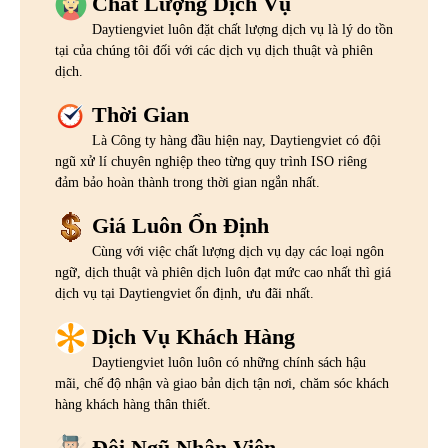
Chất Lượng Dịch Vụ
Daytiengviet luôn đặt chất lượng dịch vụ là lý do tồn
tại của chúng tôi đối với các dịch vụ dịch thuật và phiên
dịch.
Thời Gian
Là Công ty hàng đầu hiện nay, Daytiengviet có đội
ngũ xử lí chuyên nghiệp theo từng quy trình ISO riêng
đảm bảo hoàn thành trong thời gian ngắn nhất.
Giá Luôn Ổn Định
Cùng với việc chất lượng dịch vụ dạy các loại ngôn
ngữ, dịch thuật và phiên dịch luôn đạt mức cao nhất thì giá
dịch vụ tại Daytiengviet ổn định, ưu đãi nhất.
Dịch Vụ Khách Hàng
Daytiengviet luôn luôn có những chính sách hậu
mãi, chế độ nhận và giao bản dịch tận nơi, chăm sóc khách
hàng khách hàng thân thiết.
Đội Ngũ Nhân Viên