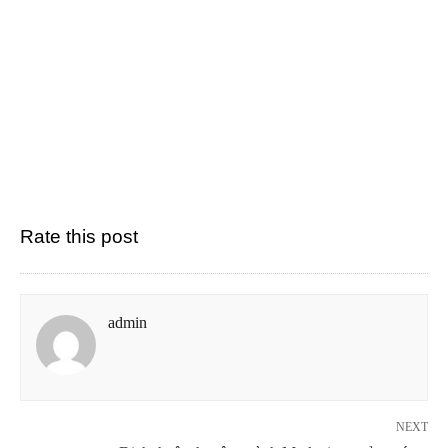
Rate this post
admin
NEXT