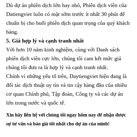
Dù dự án phiên dịch lớn hay nhỏ, Phiên dịch viên của
Datiengviet luôn có mặt sớm trước ít nhất 30 phút để
chuẩn bị cho buổi phiên dịch quan trọng của quý khách
hàng.
5. Giá hợp lý và cạnh tranh nhất
Với hơn 10 năm kinh nghiệm, cùng với Danh sách
phiên dịch viên cực lớn, chúng tôi cam kết mức giá
chúng tôi đưa ra là hợp lý và cạnh tranh nhất.
Chính vì những yếu tố trên, Daytiengviet hiện đang là
đối tác dịch thuật uy tín và tin cậy hàng đầu của nhiều
cơ quan Chính phủ, Tập đoàn, Công ty và các dự án
lớn trong nước và quốc tế.
Xin hãy liên hệ với chúng tôi ngay hôm nay để nhận được
sự tư vấn và báo giá tốt nhất cho dự án của mình!