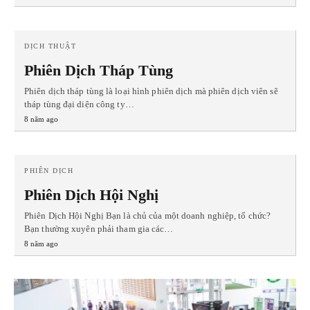
DỊCH THUẬT
Phiên Dịch Tháp Tùng
Phiên dịch tháp tùng là loại hình phiên dịch mà phiên dịch viên sẽ
tháp tùng đại diện công ty…
8 năm ago
PHIÊN DỊCH
Phiên Dịch Hội Nghị
Phiên Dịch Hội Nghị Bạn là chủ của một doanh nghiệp, tổ chức?
Bạn thường xuyên phải tham gia các…
8 năm ago