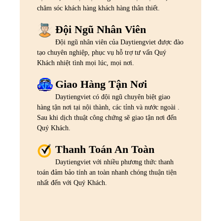
chăm sóc khách hàng khách hàng thân thiết.
Đội Ngũ Nhân Viên
Đội ngũ nhân viên của Daytiengviet được đào
tạo chuyên nghiệp, phục vụ hỗ trợ tư vấn Quý
Khách nhiệt tình mọi lúc, mọi nơi.
Giao Hàng Tận Nơi
Daytiengviet có đội ngũ chuyên biệt giao
hàng tận nơi tại nội thành, các tỉnh và nước ngoài .
Sau khi dịch thuật công chứng sẽ giao tận nơi đến
Quý Khách.
Thanh Toán An Toàn
Daytiengviet với nhiều phương thức thanh
toán đảm bảo tính an toàn nhanh chóng thuận tiện
nhất đến với Quý Khách.