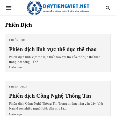
Phiên Dịch
PHIÊN DỊCH
Phiên dịch lĩnh vực thể dục thể thao
Phiên dịch lĩnh vực thể dục thể thao Vai trò của thể dục thể thao
trong đời sống : Thể…
8 năm ago
PHIÊN DỊCH
Phiên dịch Công Nghệ Thông Tin
Phiên dịch Công Nghệ Thông Tin Trong những năm gần đây, Việt
Nam được nhiều người biết đến như là…
8 năm ago