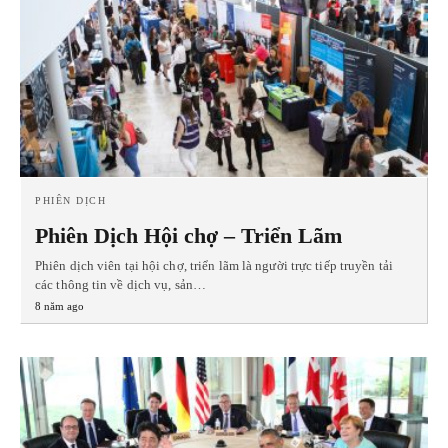
PHIÊN DỊCH
Phiên Dịch Hội chợ – Triển Lãm
Phiên dịch viên tại hội chợ, triển lãm là người trực tiếp truyền tải
các thông tin về dịch vụ, sản…
8 năm ago