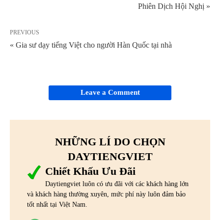
Phiên Dịch Hội Nghị »
PREVIOUS
« Gia sư dạy tiếng Việt cho người Hàn Quốc tại nhà
Leave a Comment
NHỮNG LÍ DO CHỌN
DAYTIENGVIET
Chiết Khấu Ưu Đãi
Daytiengviet luôn có ưu đãi với các khách hàng lớn
và khách hàng thường xuyên, mức phí này luôn đảm bảo
tốt nhất tại Việt Nam.