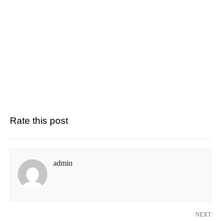
Rate this post
admin
NEXT