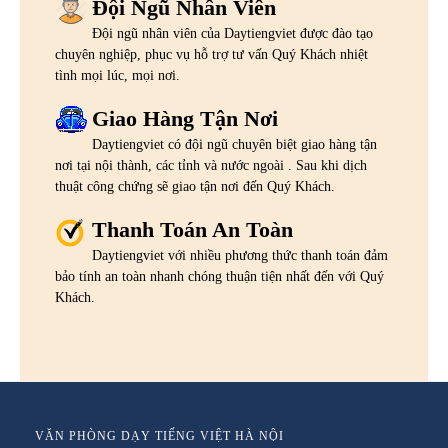
Đội Ngũ Nhân Viên
Đội ngũ nhân viên của Daytiengviet được đào tạo
chuyên nghiệp, phục vụ hỗ trợ tư vấn Quý Khách nhiệt
tình mọi lúc, mọi nơi.
Giao Hàng Tận Nơi
Daytiengviet có đội ngũ chuyên biệt giao hàng tận
nơi tại nội thành, các tỉnh và nước ngoài . Sau khi dịch
thuật công chứng sẽ giao tận nơi đến Quý Khách.
Thanh Toán An Toàn
Daytiengviet với nhiều phương thức thanh toán đảm
bảo tính an toàn nhanh chóng thuận tiện nhất đến với Quý
Khách.
VĂN PHÒNG DẠY TIẾNG VIỆT HÀ NỘI