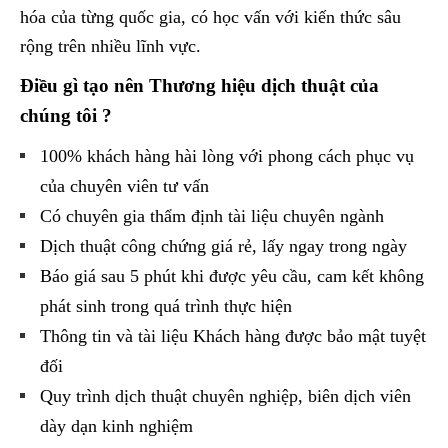
hóa của từng quốc gia, có học vấn với kiến thức sâu
rộng trên nhiều lĩnh vực.
Điều gì tạo nên Thương hiệu dịch thuật của
chúng tôi ?
100% khách hàng hài lòng với phong cách phục vụ
của chuyên viên tư vấn
Có chuyên gia thẩm định tài liệu chuyên ngành
Dịch thuật công chứng giá rẻ, lấy ngay trong ngày
Báo giá sau 5 phút khi được yêu cầu, cam kết không
phát sinh trong quá trình thực hiện
Thông tin và tài liệu Khách hàng được bảo mật tuyệt
đối
Quy trình dịch thuật chuyên nghiệp, biên dịch viên
dày dạn kinh nghiệm