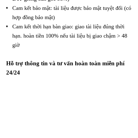
Cam kết bảo mật: tài liệu được bảo mật tuyệt đối (có
hợp đồng bảo mật)
Cam kết thời hạn bàn giao: giao tài liệu đúng thời
hạn. hoàn tiền 100% nếu tài liệu bị giao chậm > 48
giờ
Hỗ trợ thông tin và tư vấn hoàn toàn miễn phí
24/24