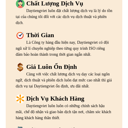
Chất Lượng Dịch Vụ
Daytiengviet luôn đặt chất lượng dịch vụ là lý do tồn
tại của chúng tôi đối với các dịch vụ dịch thuật và phiên
dịch.
Thời Gian
Là Công ty hàng đầu hiện nay, Daytiengviet có đội
ngũ xử lí chuyên nghiệp theo từng quy trình ISO riêng
đảm bảo hoàn thành trong thời gian ngắn nhất.
Giá Luôn Ổn Định
Cùng với việc chất lượng dịch vụ dạy các loại ngôn
ngữ, dịch thuật và phiên dịch luôn đạt mức cao nhất thì giá
dịch vụ tại Daytiengviet ổn định, ưu đãi nhất.
Dịch Vụ Khách Hàng
Daytiengviet luôn luôn có những chính sách hậu
mãi, chế độ nhận và giao bản dịch tận nơi, chăm sóc khách
hàng khách hàng thân thiết.