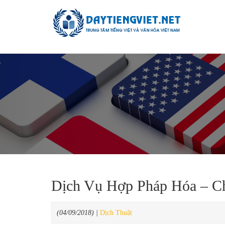
Dịch Vụ Hợp Pháp Hóa – C
(04/09/2018) |
Dịch Thuật