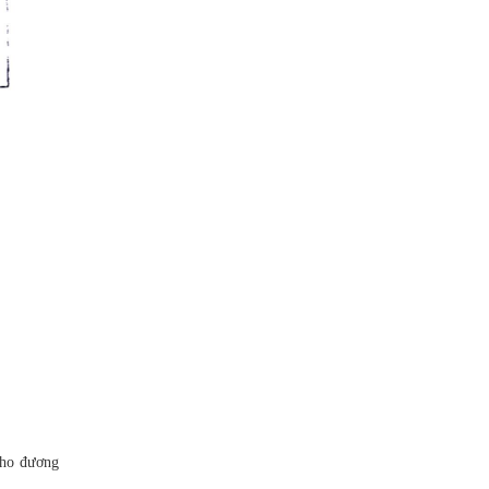
 cho đương