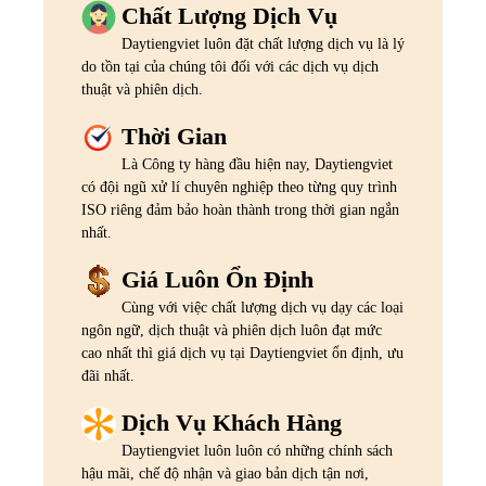
Chất Lượng Dịch Vụ
Daytiengviet luôn đặt chất lượng dịch vụ là lý
do tồn tại của chúng tôi đối với các dịch vụ dịch
thuật và phiên dịch.
Thời Gian
Là Công ty hàng đầu hiện nay, Daytiengviet
có đội ngũ xử lí chuyên nghiệp theo từng quy trình
ISO riêng đảm bảo hoàn thành trong thời gian ngắn
nhất.
Giá Luôn Ổn Định
Cùng với việc chất lượng dịch vụ dạy các loại
ngôn ngữ, dịch thuật và phiên dịch luôn đạt mức
cao nhất thì giá dịch vụ tại Daytiengviet ổn định, ưu
đãi nhất.
Dịch Vụ Khách Hàng
Daytiengviet luôn luôn có những chính sách
hậu mãi, chế độ nhận và giao bản dịch tận nơi,