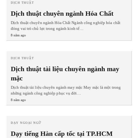
DỊCH THUẬT
Dịch thuật chuyên ngành Hóa Chất
Dịch thuật chuyên ngành Hóa Chất Ngành công nghiệp hóa chất
đóng vai trò chủ lực trong ngành kinh tế…
8 năm ago
DỊCH THUẬT
Dịch thuật tài liệu chuyên ngành may
mặc
Dịch thuật tài liệu chuyên ngành may mặc May mặc là một trong
những ngành công nghiệp phục vụ đời…
8 năm ago
DẠY NGOẠI NGỮ
Dạy tiếng Hàn cấp tốc tại TP.HCM