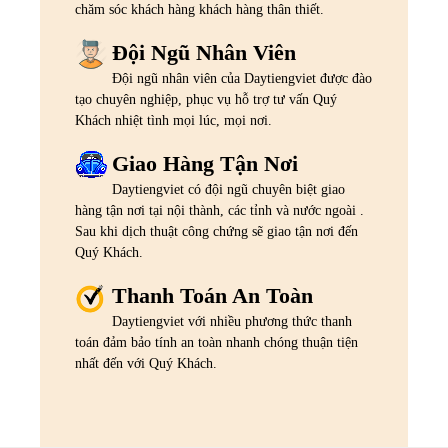
chăm sóc khách hàng khách hàng thân thiết.
Đội Ngũ Nhân Viên
Đội ngũ nhân viên của Daytiengviet được đào
tạo chuyên nghiệp, phục vụ hỗ trợ tư vấn Quý
Khách nhiệt tình mọi lúc, mọi nơi.
Giao Hàng Tận Nơi
Daytiengviet có đội ngũ chuyên biệt giao
hàng tận nơi tại nội thành, các tỉnh và nước ngoài .
Sau khi dịch thuật công chứng sẽ giao tận nơi đến
Quý Khách.
Thanh Toán An Toàn
Daytiengviet với nhiều phương thức thanh
toán đảm bảo tính an toàn nhanh chóng thuận tiện
nhất đến với Quý Khách.