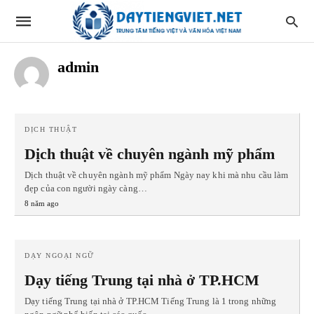
admin
DỊCH THUẬT
Dịch thuật về chuyên ngành mỹ phẩm
Dịch thuật về chuyên ngành mỹ phẩm Ngày nay khi mà nhu cầu làm
đẹp của con người ngày càng…
8 năm ago
DẠY NGOẠI NGỮ
Dạy tiếng Trung tại nhà ở TP.HCM
Dạy tiếng Trung tại nhà ở TP.HCM Tiếng Trung là 1 trong những