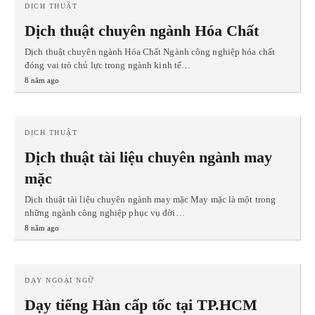
DỊCH THUẬT
Dịch thuật chuyên ngành Hóa Chất
Dịch thuật chuyên ngành Hóa Chất Ngành công nghiệp hóa chất
đóng vai trò chủ lực trong ngành kinh tế…
8 năm ago
DỊCH THUẬT
Dịch thuật tài liệu chuyên ngành may
mặc
Dịch thuật tài liệu chuyên ngành may mặc May mặc là một trong
những ngành công nghiệp phục vụ đời…
8 năm ago
DẠY NGOẠI NGỮ
Dạy tiếng Hàn cấp tốc tại TP.HCM