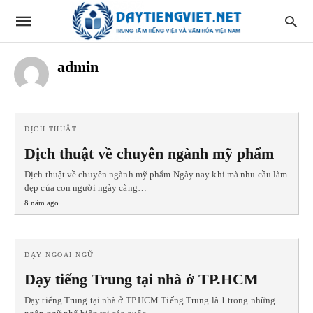
admin
DỊCH THUẬT
Dịch thuật về chuyên ngành mỹ phẩm
Dịch thuật về chuyên ngành mỹ phẩm Ngày nay khi mà nhu cầu làm
đẹp của con người ngày càng…
8 năm ago
DẠY NGOẠI NGỮ
Dạy tiếng Trung tại nhà ở TP.HCM
Dạy tiếng Trung tại nhà ở TP.HCM Tiếng Trung là 1 trong những