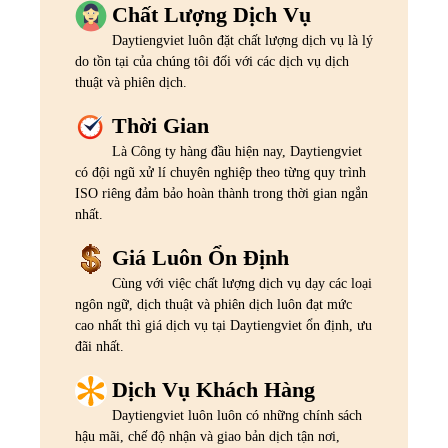
Chất Lượng Dịch Vụ
Daytiengviet luôn đặt chất lượng dịch vụ là lý
do tồn tại của chúng tôi đối với các dịch vụ dịch
thuật và phiên dịch.
Thời Gian
Là Công ty hàng đầu hiện nay, Daytiengviet
có đội ngũ xử lí chuyên nghiệp theo từng quy trình
ISO riêng đảm bảo hoàn thành trong thời gian ngắn
nhất.
Giá Luôn Ổn Định
Cùng với việc chất lượng dịch vụ dạy các loại
ngôn ngữ, dịch thuật và phiên dịch luôn đạt mức
cao nhất thì giá dịch vụ tại Daytiengviet ổn định, ưu
đãi nhất.
Dịch Vụ Khách Hàng
Daytiengviet luôn luôn có những chính sách
hậu mãi, chế độ nhận và giao bản dịch tận nơi,