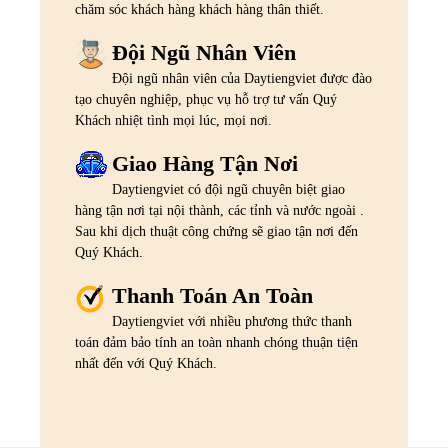
chăm sóc khách hàng khách hàng thân thiết.
Đội Ngũ Nhân Viên
Đội ngũ nhân viên của Daytiengviet được đào
tạo chuyên nghiệp, phục vụ hỗ trợ tư vấn Quý
Khách nhiệt tình mọi lúc, mọi nơi.
Giao Hàng Tận Nơi
Daytiengviet có đội ngũ chuyên biệt giao
hàng tận nơi tại nội thành, các tỉnh và nước ngoài .
Sau khi dịch thuật công chứng sẽ giao tận nơi đến
Quý Khách.
Thanh Toán An Toàn
Daytiengviet với nhiều phương thức thanh
toán đảm bảo tính an toàn nhanh chóng thuận tiện
nhất đến với Quý Khách.